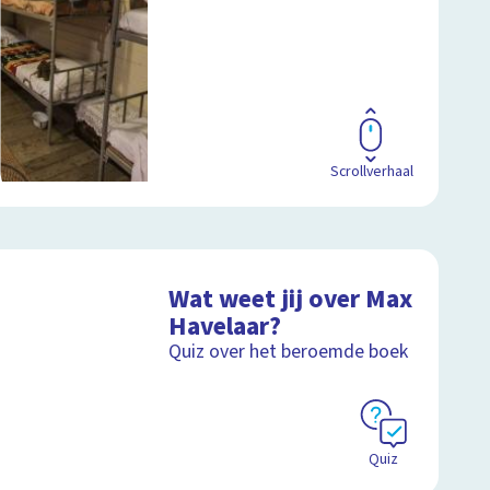
Scrollverhaal
Wat weet jij over Max
Havelaar?
Quiz over het beroemde boek
Quiz