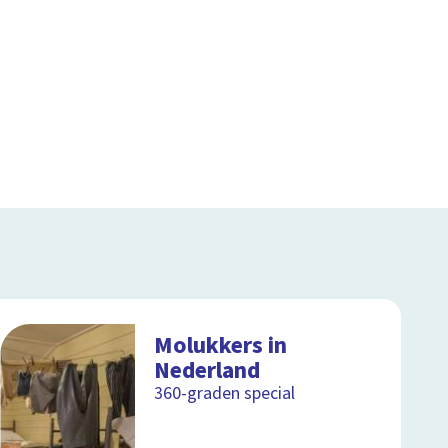
Molukkers in
Nederland
360-graden special