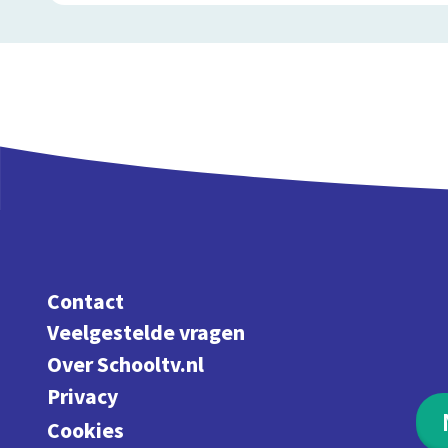
Contact
Veelgestelde vragen
Over Schooltv.nl
Privacy
Cookies