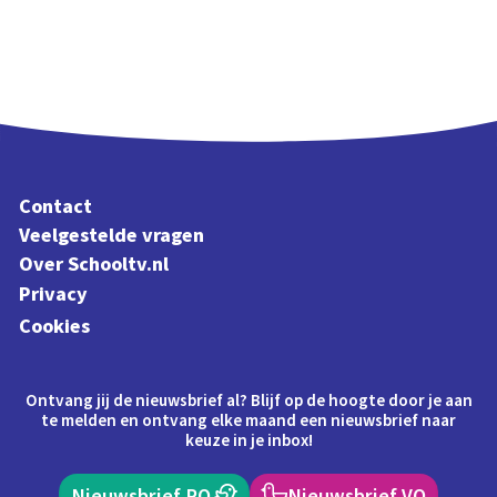
Contact
Veelgestelde vragen
Over Schooltv.nl
Privacy
Cookies
Ontvang jij de nieuwsbrief al? Blijf op de hoogte door je aan
te melden en ontvang elke maand een nieuwsbrief naar
keuze in je inbox!
Nieuwsbrief PO
Nieuwsbrief VO