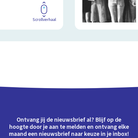
Scrollverhaal
Ontvang jij de nieuwsbrief al? Blijf op de
hoogte door je aan te melden en ontvang elke
maand een nieuwsbrief naar keuze in je inbox!