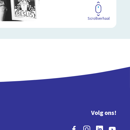
Scrollverhaal
Volg ons!