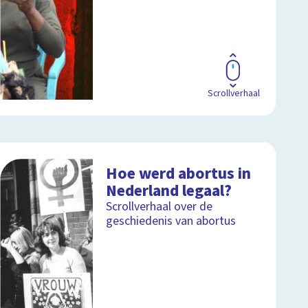
Scrollverhaal
Hoe werd abortus in
Nederland legaal?
Scrollverhaal over de
geschiedenis van abortus