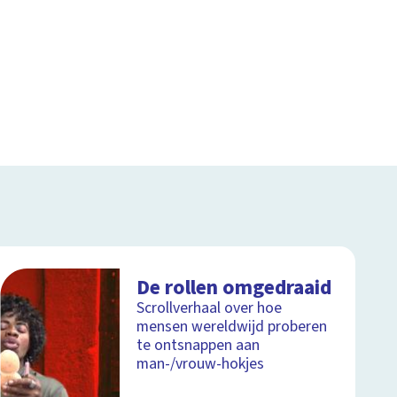
De rollen omgedraaid
Scrollverhaal over hoe
mensen wereldwijd proberen
te ontsnappen aan
man-/vrouw-hokjes