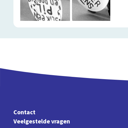
Contact
Veelgestelde vragen