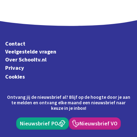
Contact
Veelgestelde vragen
Over Schooltv.nl
Privacy
Cookies
Ontvang jij de nieuwsbrief al? Blijf op de hoogte door je aan
te melden en ontvang elke maand een nieuwsbrief naar
keuze in je inbox!
Nieuwsbrief PO
Nieuwsbrief VO