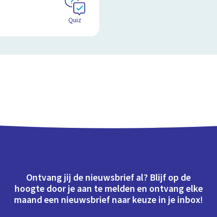
Quiz
Ontvang jij de nieuwsbrief al? Blijf op de
hoogte door je aan te melden en ontvang elke
maand een nieuwsbrief naar keuze in je inbox!