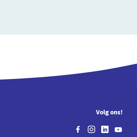
Volg ons!