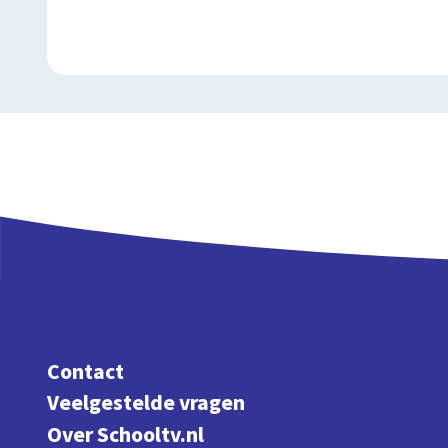
Contact
Veelgestelde vragen
Over Schooltv.nl