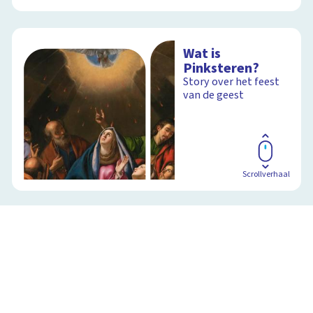
Wat is
Pinksteren?
Story over het feest
van de geest
Scrollverhaal