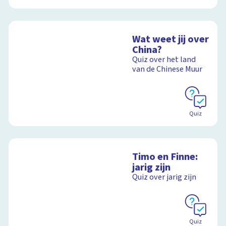
Wat weet jij over
China?
Quiz over het land
van de Chinese Muur
Quiz
Timo en Finne:
jarig zijn
Quiz over jarig zijn
Quiz