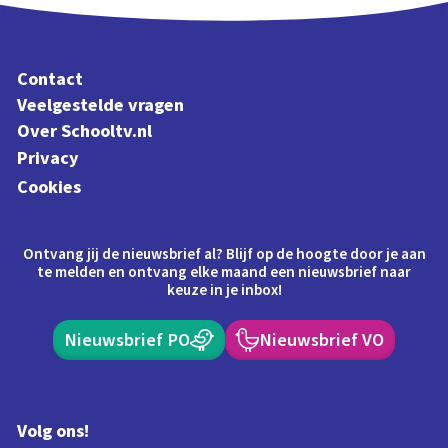
Contact
Veelgestelde vragen
Over Schooltv.nl
Privacy
Cookies
Ontvang jij de nieuwsbrief al? Blijf op de hoogte door je aan
te melden en ontvang elke maand een nieuwsbrief naar
keuze in je inbox!
Nieuwsbrief PO
Nieuwsbrief VO
Volg ons!