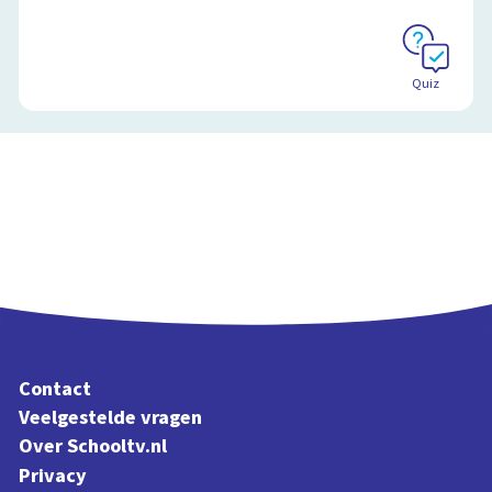
Quiz
Contact
Veelgestelde vragen
Over Schooltv.nl
Privacy