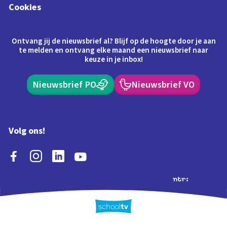
Cookies
Ontvang jij de nieuwsbrief al? Blijf op de hoogte door je aan
te melden en ontvang elke maand een nieuwsbrief naar
keuze in je inbox!
Nieuwsbrief PO
Nieuwsbrief VO
Volg ons!