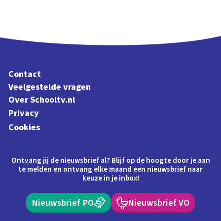
Contact
Veelgestelde vragen
Over Schooltv.nl
Privacy
Cookies
Ontvang jij de nieuwsbrief al? Blijf op de hoogte door je aan
te melden en ontvang elke maand een nieuwsbrief naar
keuze in je inbox!
Nieuwsbrief PO
Nieuwsbrief VO