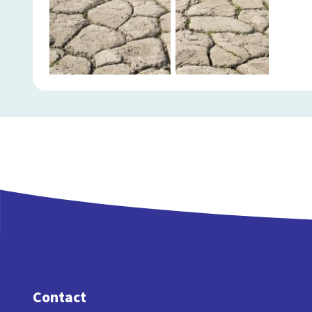
Contact