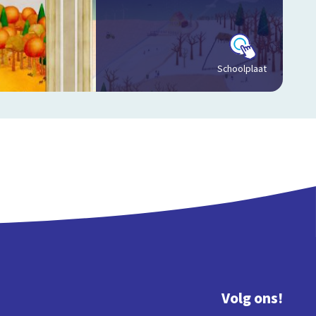
Schoolplaat
Volg ons!