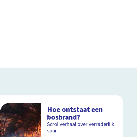
Hoe ontstaat een
bosbrand?
Scrollverhaal over verraderlijk
vuur