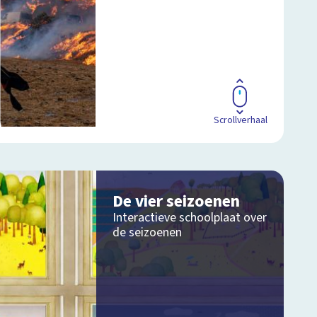
Scrollverhaal
De vier seizoenen
Interactieve schoolplaat over
de seizoenen