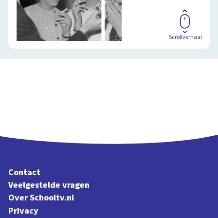
Scrollverhaal
Contact
Veelgestelde vragen
Over Schooltv.nl
Privacy