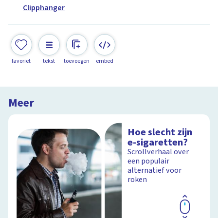
Clipphanger
favoriet
tekst
toevoegen
embed
Meer
Hoe slecht zijn
e-sigaretten?
Scrollverhaal over
een populair
alternatief voor
roken