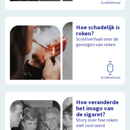
Scrollverhaal
Hoe schadelijk is
roken?
Scrollverhaal over de
gevolgen van roken
Scrollverhaal
Hoe veranderde
het imago van
de sigaret?
Story over hoe roken
niet cool werd