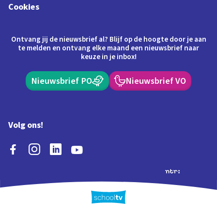
Cookies
Ontvang jij de nieuwsbrief al? Blijf op de hoogte door je aan
te melden en ontvang elke maand een nieuwsbrief naar
keuze in je inbox!
Nieuwsbrief PO
Nieuwsbrief VO
Volg ons!