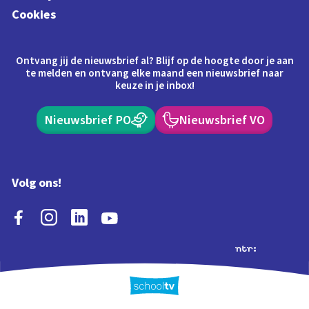
Cookies
Ontvang jij de nieuwsbrief al? Blijf op de hoogte door je aan
te melden en ontvang elke maand een nieuwsbrief naar
keuze in je inbox!
Nieuwsbrief PO
Nieuwsbrief VO
Volg ons!