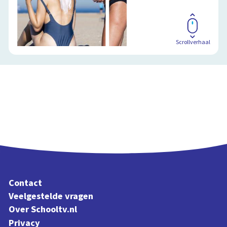
Scrollverhaal
Contact
Veelgestelde vragen
Over Schooltv.nl
Privacy