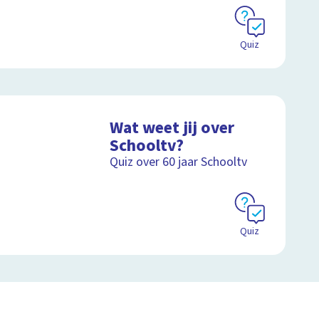
Quiz
Wat weet jij over
Schooltv?
Quiz over 60 jaar Schooltv
Quiz