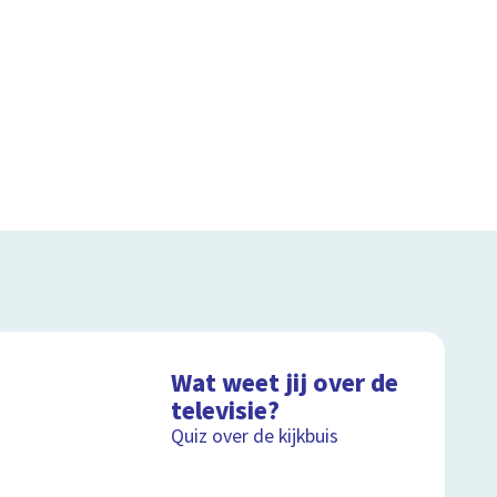
Wat weet jij over de
televisie?
Quiz over de kijkbuis