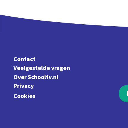
Contact
Veelgestelde vragen
Over Schooltv.nl
Privacy
Cookies