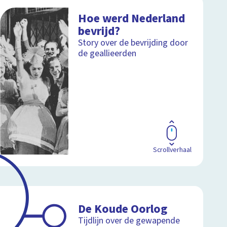
Hoe werd Nederland
bevrijd?
Story over de bevrijding door
de geallieerden
Scrollverhaal
De Koude Oorlog
Tijdlijn over de gewapende