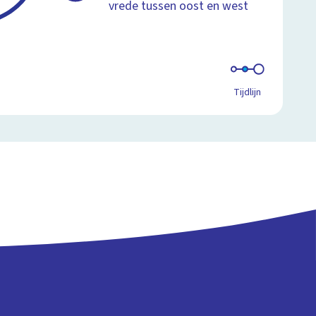
vrede tussen oost en west
Tijdlijn