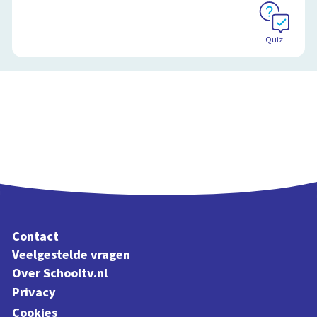
Quiz
Contact
Veelgestelde vragen
Over Schooltv.nl
Privacy
Cookies