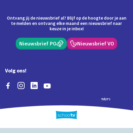
Ontvang jij de nieuwsbrief al? Blijf op de hoogte door je aan
te melden en ontvang elke maand een nieuwsbrief naar
keuze in je inbox!
Nieuwsbrief PO
Nieuwsbrief VO
Volg ons!