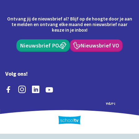
Ontvang jij de nieuwsbrief al? Blijf op de hoogte door je aan
te melden en ontvang elke maand een nieuwsbrief naar
keuze in je inbox!
Nieuwsbrief PO
Nieuwsbrief VO
Volg ons!