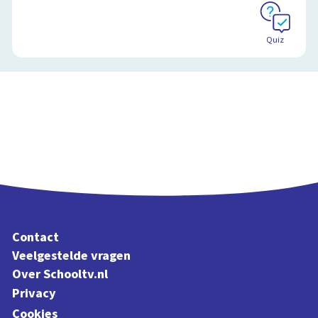
Quiz
Contact
Veelgestelde vragen
Over Schooltv.nl
Privacy
Cookies