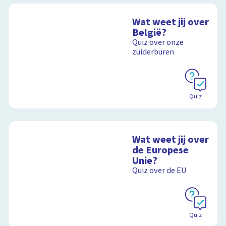
Wat weet jij over
België?
Quiz over onze
zuiderburen
Quiz
Wat weet jij over
de Europese
Unie?
Quiz over de EU
Quiz