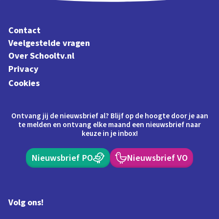
Contact
Veelgestelde vragen
Over Schooltv.nl
Privacy
Cookies
Ontvang jij de nieuwsbrief al? Blijf op de hoogte door je aan
te melden en ontvang elke maand een nieuwsbrief naar
keuze in je inbox!
Nieuwsbrief PO
Nieuwsbrief VO
Volg ons!