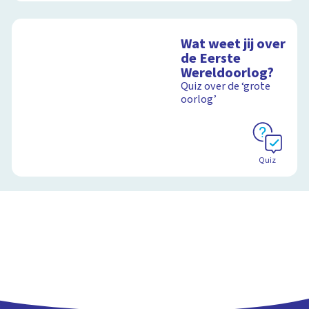
Wat weet jij over
de Eerste
Wereldoorlog?
Quiz over de ‘grote
oorlog’
Quiz