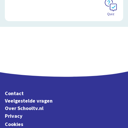
Quiz
Contact
Veelgestelde vragen
Over Schooltv.nl
Privacy
Cookies