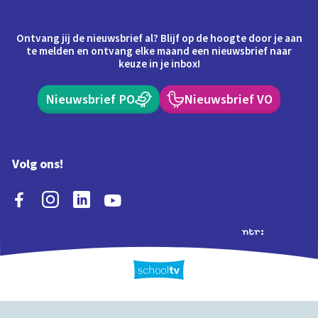
Ontvang jij de nieuwsbrief al? Blijf op de hoogte door je aan
te melden en ontvang elke maand een nieuwsbrief naar
keuze in je inbox!
Nieuwsbrief PO
Nieuwsbrief VO
Volg ons!