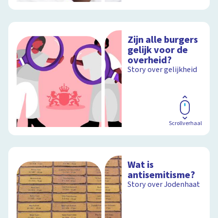
Zijn alle burgers
gelijk voor de
overheid?
Story over gelijkheid
Scrollverhaal
Wat is
antisemitisme?
Story over Jodenhaat