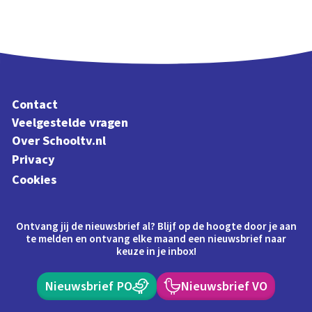
Contact
Veelgestelde vragen
Over Schooltv.nl
Privacy
Cookies
Ontvang jij de nieuwsbrief al? Blijf op de hoogte door je aan
te melden en ontvang elke maand een nieuwsbrief naar
keuze in je inbox!
Nieuwsbrief PO
Nieuwsbrief VO