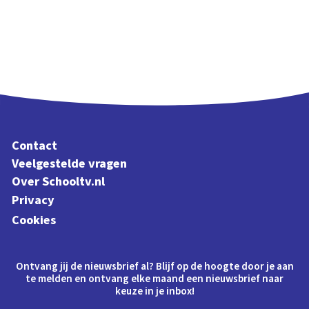
Contact
Veelgestelde vragen
Over Schooltv.nl
Privacy
Cookies
Ontvang jij de nieuwsbrief al? Blijf op de hoogte door je aan
te melden en ontvang elke maand een nieuwsbrief naar
keuze in je inbox!