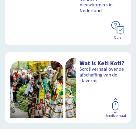
nieuwkomers in
Nederland
Quiz
Wat is Keti Koti?
Scrollverhaal over de
afschaffing van de
slavernij
Scrollverhaal