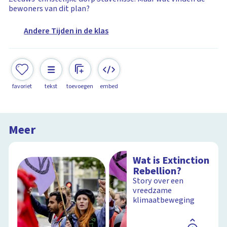
bewoners van dit plan?
Andere Tijden in de klas
favoriet
tekst
toevoegen
embed
Meer
Wat is Extinction
Rebellion?
Story over een
vreedzame
klimaatbeweging