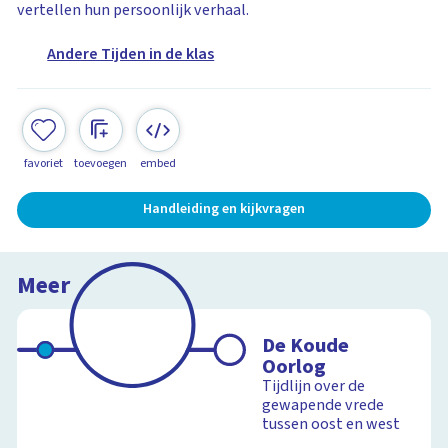
vertellen hun persoonlijk verhaal.
Andere Tijden in de klas
favoriet
toevoegen
embed
Handleiding en kijkvragen
Meer
De Koude
Oorlog
Tijdlijn over de
gewapende vrede
tussen oost en west