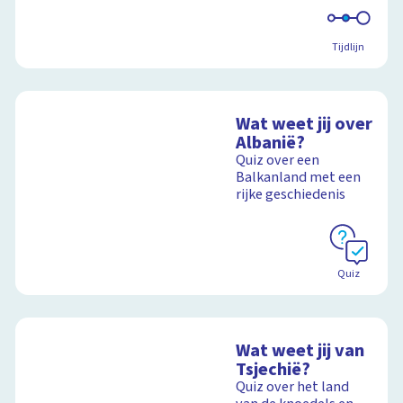
Tijdlijn
Wat weet jij over
Albanië?
Quiz over een
Balkanland met een
rijke geschiedenis
Quiz
Wat weet jij van
Tsjechië?
Quiz over het land