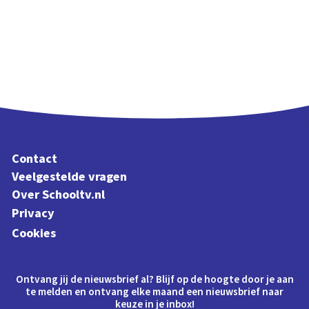
Contact
Veelgestelde vragen
Over Schooltv.nl
Privacy
Cookies
Ontvang jij de nieuwsbrief al? Blijf op de hoogte door je aan
te melden en ontvang elke maand een nieuwsbrief naar
keuze in je inbox!