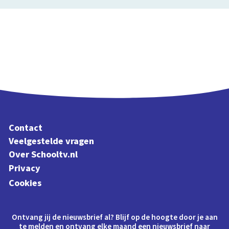
Contact
Veelgestelde vragen
Over Schooltv.nl
Privacy
Cookies
Ontvang jij de nieuwsbrief al? Blijf op de hoogte door je aan
te melden en ontvang elke maand een nieuwsbrief naar