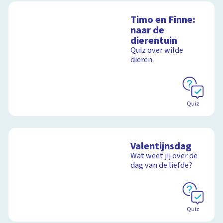
Timo en Finne:
naar de
dierentuin
Quiz over wilde
dieren
Quiz
Valentijnsdag
Wat weet jij over de
dag van de liefde?
Quiz