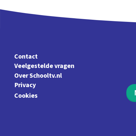
Contact
Veelgestelde vragen
Over Schooltv.nl
Privacy
Cookies