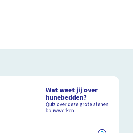
Wat weet jij over
hunebedden?
Quiz over deze grote stenen
bouwwerken