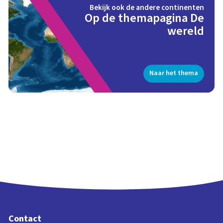
Bekijk ook de andere continenten
Op de themapagina De
wereld
Naar het thema
Contact