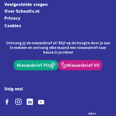
Veelgestelde vragen
Over Schooltv.nl
Privacy
Cookies
Ontvang jij de nieuwsbrief al? Blijf op de hoogte door je aan
te melden en ontvang elke maand een nieuwsbrief naar
keuze in je inbox!
Nieuwsbrief PO
Nieuwsbrief VO
Volg ons!