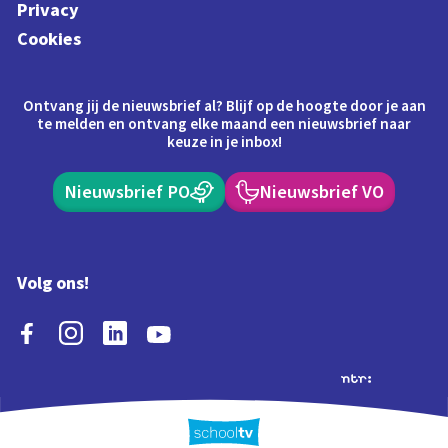
Privacy
Cookies
Ontvang jij de nieuwsbrief al? Blijf op de hoogte door je aan
te melden en ontvang elke maand een nieuwsbrief naar
keuze in je inbox!
Nieuwsbrief PO
Nieuwsbrief VO
Volg ons!