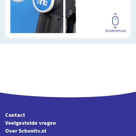
Scrollverhaal
Contact
Veelgestelde vragen
Over Schooltv.nl