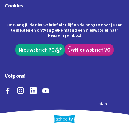
Cookies
Ontvang jij de nieuwsbrief al? Blijf op de hoogte door je aan
te melden en ontvang elke maand een nieuwsbrief naar
keuze in je inbox!
Nieuwsbrief PO
Nieuwsbrief VO
Volg ons!