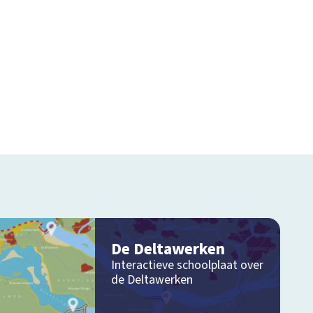
De Deltawerken
Interactieve schoolplaat over
de Deltawerken