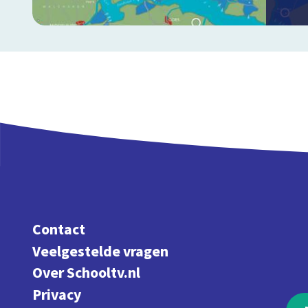
Contact
Veelgestelde vragen
Over Schooltv.nl
Privacy