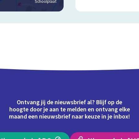
Schoolplaat
Ontvang jij de nieuwsbrief al? Blijf op de
hoogte door je aan te melden en ontvang elke
maand een nieuwsbrief naar keuze in je inbox!