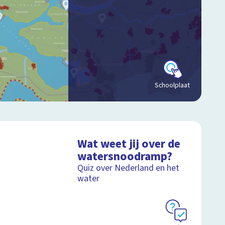
Schoolplaat
Wat weet jij over de
watersnoodramp?
Quiz over Nederland en het
water