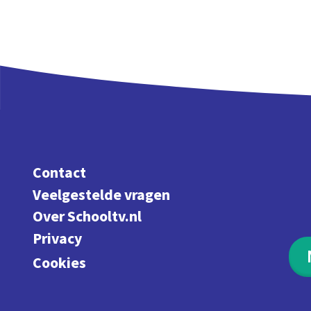
Contact
Veelgestelde vragen
Over Schooltv.nl
Privacy
Cookies