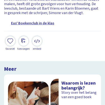
maken, heeft dit grote gevolgen voor hun verhouding. De
leesclub, bestaande uit Bart Vriens en Karin Bloemen, gaat
in gesprek met de schrijver, Simone van der Vlugt.
Eus' Boekenclub in de klas
favoriet
toevoegen
embed
Meer
Waarom is lezen
belangrijk?
Story over het belang
van een goed boek