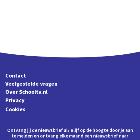
Contact
Veelgestelde vragen
Over Schooltv.nl
Privacy
Cookies
Ontvang jij de nieuwsbrief al? Blijf op de hoogte door je aan
te melden en ontvang elke maand een nieuwsbrief naar