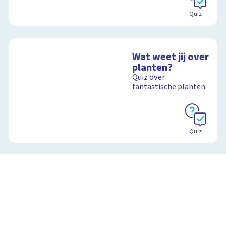
Quiz
Wat weet jij over
planten?
Quiz over
fantastische planten
Quiz