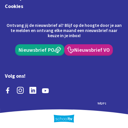
Cookies
Ontvang jij de nieuwsbrief al? Blijf op de hoogte door je aan
te melden en ontvang elke maand een nieuwsbrief naar
keuze in je inbox!
Nieuwsbrief PO
Nieuwsbrief VO
Volg ons!