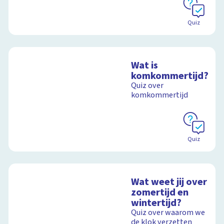
Quiz
Wat is
komkommertijd?
Quiz over
komkommertijd
Quiz
Wat weet jij over
zomertijd en
wintertijd?
Quiz over waarom we
de klok verzetten