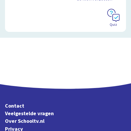
Quiz
Contact
Veelgestelde vragen
Over Schooltv.nl
Privacy