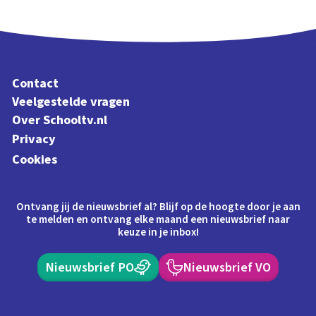
Contact
Veelgestelde vragen
Over Schooltv.nl
Privacy
Cookies
Ontvang jij de nieuwsbrief al? Blijf op de hoogte door je aan
te melden en ontvang elke maand een nieuwsbrief naar
keuze in je inbox!
Nieuwsbrief PO
Nieuwsbrief VO