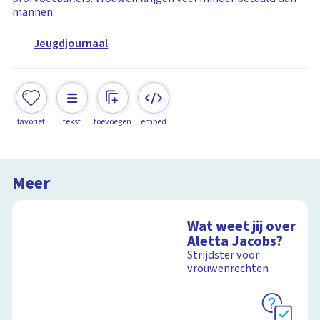
mannen.
Jeugdjournaal
favoriet
tekst
toevoegen
embed
Meer
Wat weet jij over
Aletta Jacobs?
Strijdster voor
vrouwenrechten