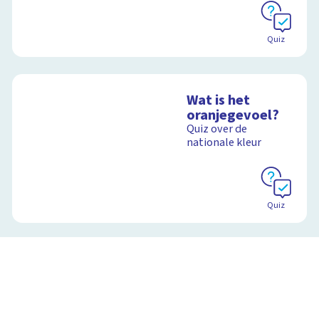
Quiz
Wat is het
oranjegevoel?
Quiz over de
nationale kleur
Quiz