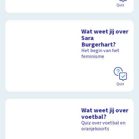
Quiz
Wat weet jij over
Sara
Burgerhart?
Het begin van het
feminisme
Quiz
Wat weet jij over
voetbal?
Quiz over voetbal en
oranjekoorts