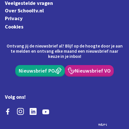
Veelgestelde vragen
Over Schooltv.nl
Privacy
Cookies
Ontvang jij de nieuwsbrief al? Blijf op de hoogte door je aan
te melden en ontvang elke maand een nieuwsbrief naar
keuze in je inbox!
Nieuwsbrief PO
Nieuwsbrief VO
Volg ons!