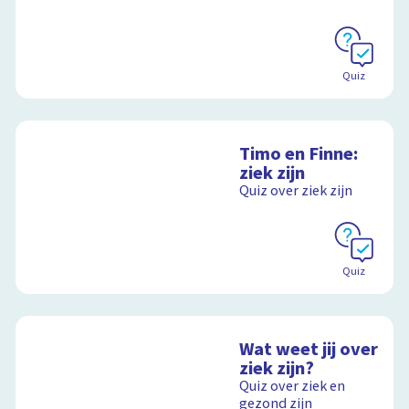
Quiz
Timo en Finne:
ziek zijn
Quiz over ziek zijn
Quiz
Wat weet jij over
ziek zijn?
Quiz over ziek en
gezond zijn