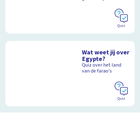
Quiz
Wat weet jij over
Egypte?
Quiz over het land
van de farao's
Quiz