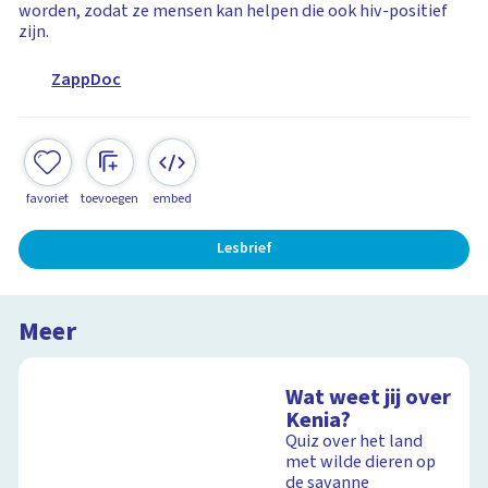
worden, zodat ze mensen kan helpen die ook hiv-positief
zijn.
ZappDoc
favoriet
toevoegen
embed
Lesbrief
Meer
Wat weet jij over
Kenia?
Quiz over het land
met wilde dieren op
de savanne