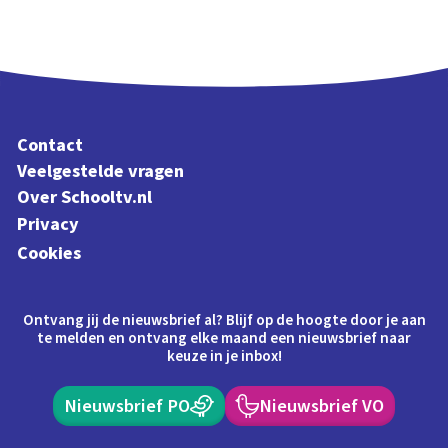
Contact
Veelgestelde vragen
Over Schooltv.nl
Privacy
Cookies
Ontvang jij de nieuwsbrief al? Blijf op de hoogte door je aan
te melden en ontvang elke maand een nieuwsbrief naar
keuze in je inbox!
Nieuwsbrief PO
Nieuwsbrief VO