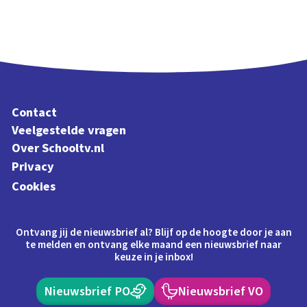
Contact
Veelgestelde vragen
Over Schooltv.nl
Privacy
Cookies
Ontvang jij de nieuwsbrief al? Blijf op de hoogte door je aan
te melden en ontvang elke maand een nieuwsbrief naar
keuze in je inbox!
Nieuwsbrief PO
Nieuwsbrief VO