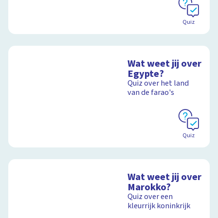
Quiz
Wat weet jij over
Egypte?
Quiz over het land
van de farao's
Quiz
Wat weet jij over
Marokko?
Quiz over een
kleurrijk koninkrijk