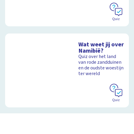
Quiz
Wat weet jij over
Namibië?
Quiz over het land
van rode zandduinen
en de oudste woestijn
ter wereld
Quiz