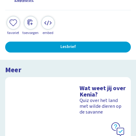
favoriet
toevoegen
embed
Lesbrief
Meer
Wat weet jij over
Kenia?
Quiz over het land
met wilde dieren op
de savanne