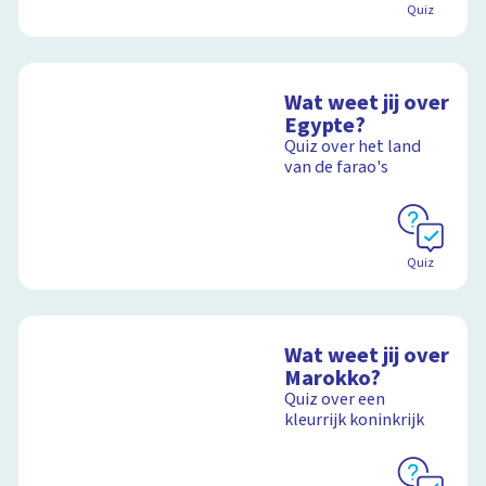
Quiz
Wat weet jij over
Egypte?
Quiz over het land
van de farao's
Quiz
Wat weet jij over
Marokko?
Quiz over een
kleurrijk koninkrijk