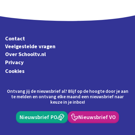
Contact
Veelgestelde vragen
Over Schooltv.nl
Privacy
Cookies
Ontvang jij de nieuwsbrief al? Blijf op de hoogte door je aan
te melden en ontvang elke maand een nieuwsbrief naar
keuze in je inbox!
Nieuwsbrief PO
Nieuwsbrief VO