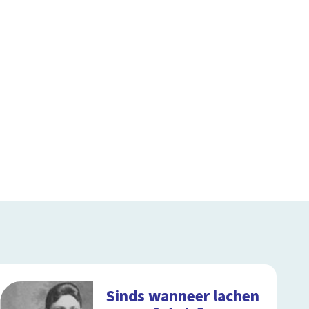
Sinds wanneer lachen