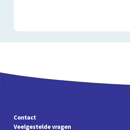
Contact
Veelgestelde vragen