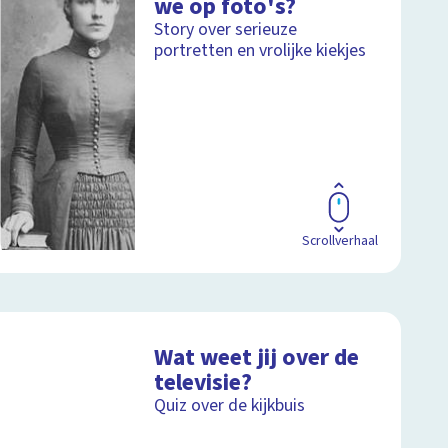
we op foto's?
Story over serieuze
portretten en vrolijke kiekjes
Scrollverhaal
Wat weet jij over de
televisie?
Quiz over de kijkbuis