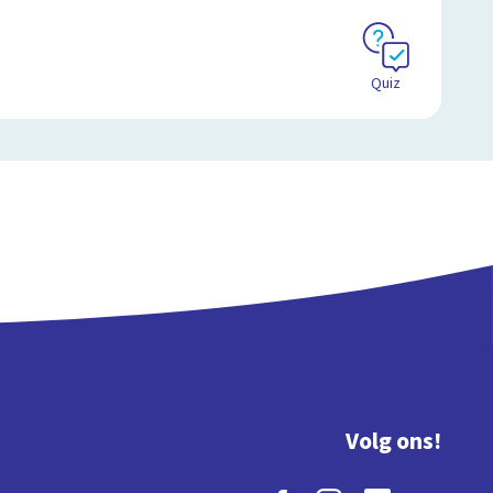
Quiz
Volg ons!