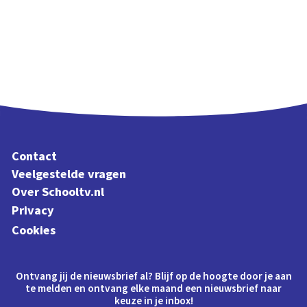
Contact
Veelgestelde vragen
Over Schooltv.nl
Privacy
Cookies
Ontvang jij de nieuwsbrief al? Blijf op de hoogte door je aan
te melden en ontvang elke maand een nieuwsbrief naar
keuze in je inbox!