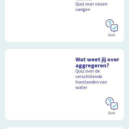
Quiz over vissen
vangen
Schoolplaat
Quiz
Wat weet jij over
aggregeren?
Quiz over de
verschillende
toestanden van
water
Quiz