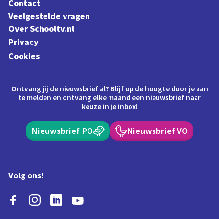
Contact
Veelgestelde vragen
Over Schooltv.nl
Privacy
Cookies
Ontvang jij de nieuwsbrief al? Blijf op de hoogte door je aan
te melden en ontvang elke maand een nieuwsbrief naar
keuze in je inbox!
Nieuwsbrief PO
Nieuwsbrief VO
Volg ons!