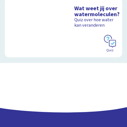
Wat weet jij over
watermoleculen?
Quiz over hoe water
kan veranderen
Quiz