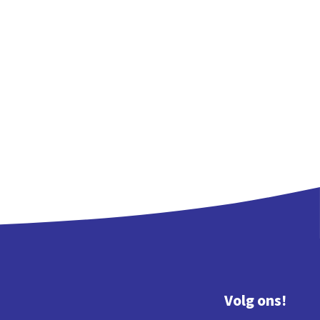
Volg ons!