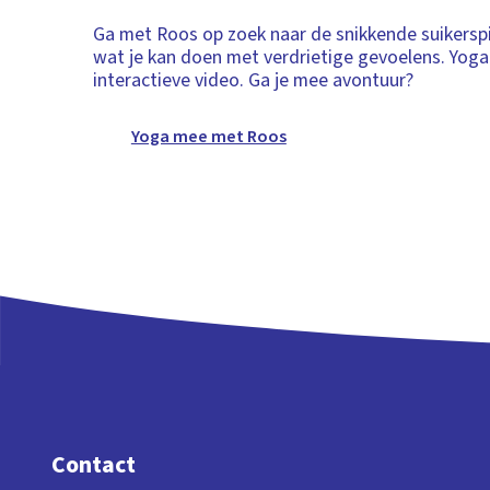
Ga met Roos op zoek naar de snikkende suikersp
wat je kan doen met verdrietige gevoelens. Yoga
interactieve video. Ga je mee avontuur?
Yoga mee met Roos
Contact