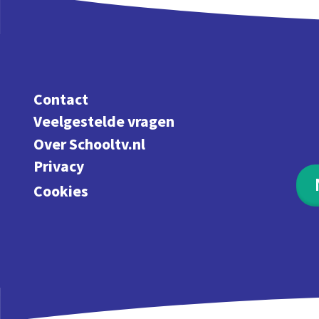
Contact
Veelgestelde vragen
Over Schooltv.nl
Privacy
Cookies