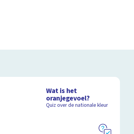
Wat is het
oranjegevoel?
Quiz over de nationale kleur