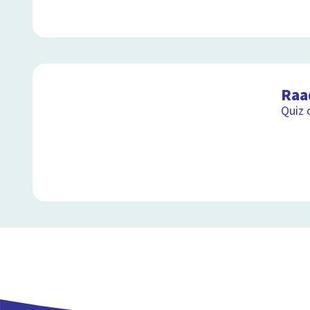
Raa
Quiz 