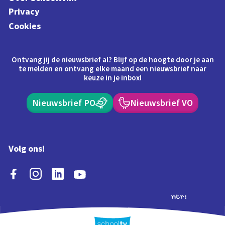
Privacy
Cookies
Ontvang jij de nieuwsbrief al? Blijf op de hoogte door je aan
te melden en ontvang elke maand een nieuwsbrief naar
keuze in je inbox!
Nieuwsbrief PO
Nieuwsbrief VO
Volg ons!