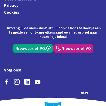
Privacy
Cookies
Ontvang jij de nieuwsbrief al? Blijf op de hoogte door je aan
te melden en ontvang elke maand een nieuwsbrief naar
keuze in je inbox!
Nieuwsbrief PO
Nieuwsbrief VO
Volg ons!