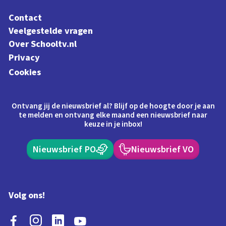
Contact
Veelgestelde vragen
Over Schooltv.nl
Privacy
Cookies
Ontvang jij de nieuwsbrief al? Blijf op de hoogte door je aan
te melden en ontvang elke maand een nieuwsbrief naar
keuze in je inbox!
Nieuwsbrief PO
Nieuwsbrief VO
Volg ons!