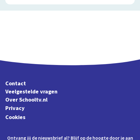
Contact
Veelgestelde vragen
Over Schooltv.nl
Privacy
Cookies
Ontvang jij de nieuwsbrief al? Blijf op de hoogte door je aan