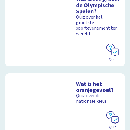
de Olympische
Spelen?
Quiz over het
grootste
sportevenement ter
wereld
Quiz
Wat is het
oranjegevoel?
Quiz over de
nationale kleur
Quiz