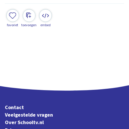
favoriet
toevoegen
embed
Contact
Veelgestelde vragen
Over Schooltv.nl