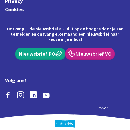
Privacy
Cookies
Ontvang jij de nieuwsbrief al? Blijf op de hoogte door je aan
te melden en ontvang elke maand een nieuwsbrief naar
keuze in je inbox!
Nieuwsbrief PO
Nieuwsbrief VO
Volg ons!