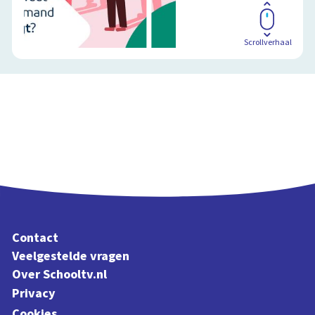
Scrollverhaal
Contact
Veelgestelde vragen
Over Schooltv.nl
Privacy
Cookies