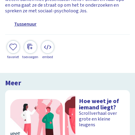
en oma gaat ze de straat op om het te onderzoeken en
spreken ze met sociaal-psycholoog Jos.
Tussenuur
favoriet
toevoegen
embed
Meer
Hoe weet je of
iemand liegt?
Scrollverhaal over
grote en kleine
leugens