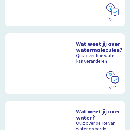
Quiz
Wat weet jij over
watermoleculen?
Quiz over hoe water
kan veranderen
Quiz
Wat weet jij over
water?
Quiz over de rol van
water op aarde