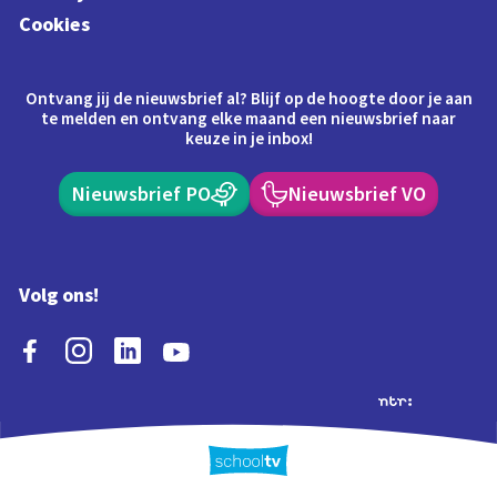
Cookies
Ontvang jij de nieuwsbrief al? Blijf op de hoogte door je aan
te melden en ontvang elke maand een nieuwsbrief naar
keuze in je inbox!
Nieuwsbrief PO
Nieuwsbrief VO
Volg ons!