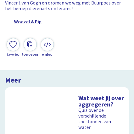
Vincent van Gogh en dromen we weg met Buurpoes over
het beroep dierenarts en lerares!
Woezel & Pip
favoriet
toevoegen
embed
Meer
Wat weet jij over
aggregeren?
Quiz over de
verschillende
toestanden van
water