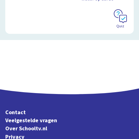
Quiz
Contact
Veelgestelde vragen
Over Schooltv.nl
Privacy