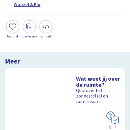
Woezel & Pip
favoriet
toevoegen
embed
Meer
Wat weet jij over
de ruimte?
Quiz over het
zonnestelsel en
ruimtevaart
Quiz