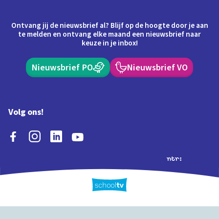
Ontvang jij de nieuwsbrief al? Blijf op de hoogte door je aan
te melden en ontvang elke maand een nieuwsbrief naar
keuze in je inbox!
Nieuwsbrief PO
Nieuwsbrief VO
Volg ons!