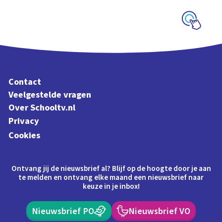
Schoolplaat
Contact
Veelgestelde vragen
Over Schooltv.nl
Privacy
Cookies
Ontvang jij de nieuwsbrief al? Blijf op de hoogte door je aan
te melden en ontvang elke maand een nieuwsbrief naar
keuze in je inbox!
Nieuwsbrief PO
Nieuwsbrief VO